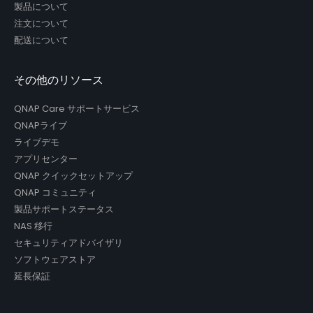
製品について
注文について
配送について
その他のリソース
QNAP Care サポートサービス
QNAPライブ
ライブデモ
アプリセンター
QNAP クイックセットアップ
QNAP コミュニティ
製品サポートステータス
NAS 移行
セキュリティアドバイザリ
ソフトウェアストア
延長保証