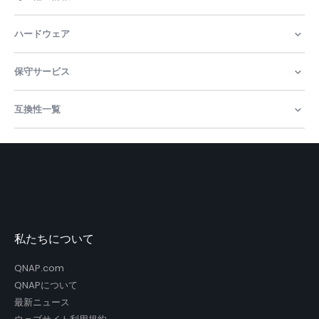
ハードウェア
保守サービス
互換性一覧
私たちについて
QNAP.com
QNAPについて
最新ニュース