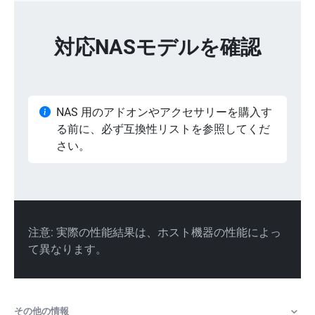
その他の情報