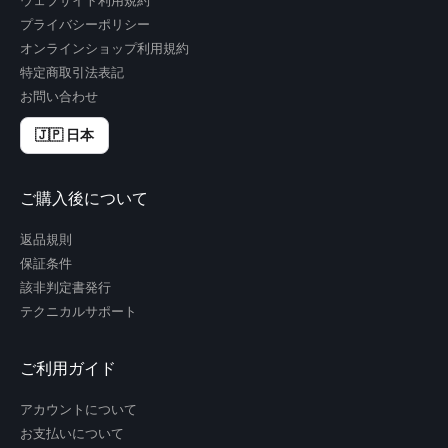
ウェブサイト利用規約
プライバシーポリシー
オンラインショップ利用規約
特定商取引法表記
お問い合わせ
🇯🇵 日本
ご購入後について
返品規則
保証条件
該非判定書発行
テクニカルサポート
ご利用ガイド
アカウントについて
お支払いについて