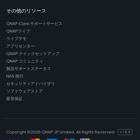
その他のリソース
QNAP Care サポートサービス
QNAPライブ
ライブデモ
アプリセンター
QNAP クイックセットアップ
QNAP コミュニティ
製品サポートステータス
NAS 移行
セキュリティアドバイザリ
ソフトウェアストア
延長保証
Copyright ©
2026 QNAP JP Limited. All Rights Reserved.
v
1.6.4