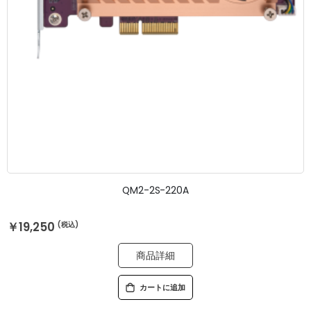
QM2-2S-220A
￥19,250
商品詳細
カートに追加