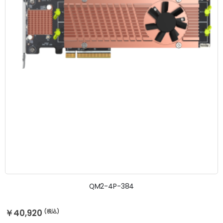
QM2-4P-384
￥40,920