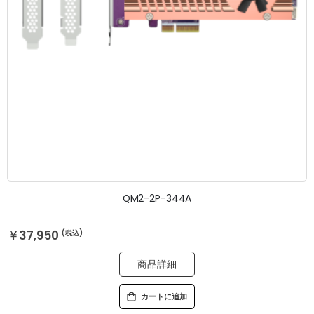
QM2-2P-344A
￥37,950
商品詳細
カートに追加