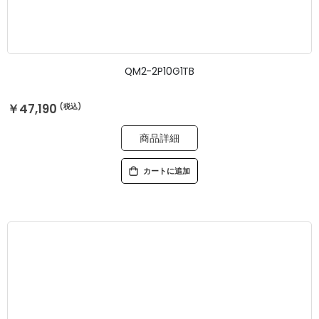
QM2-2P10G1TB
￥47,190
商品詳細
カートに追加