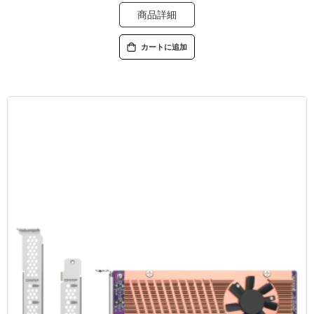
商品詳細
カートに追加