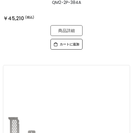
QM2-2P-384A
￥45,210
商品詳細
カートに追加