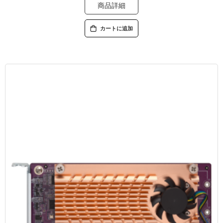
商品詳細
カートに追加