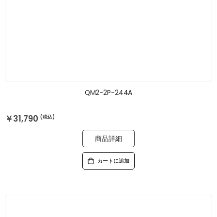
QM2-2P-244A
￥31,790
商品詳細
カートに追加