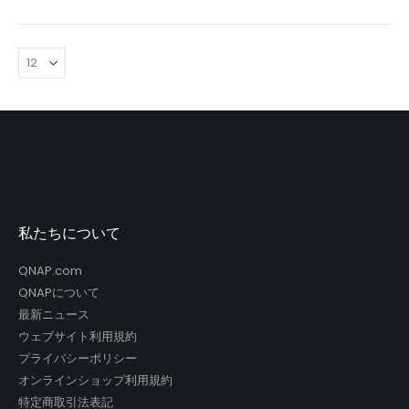
私たちについて
QNAP.com
QNAPについて
最新ニュース
ウェブサイト利用規約
プライバシーポリシー
オンラインショップ利用規約
特定商取引法表記