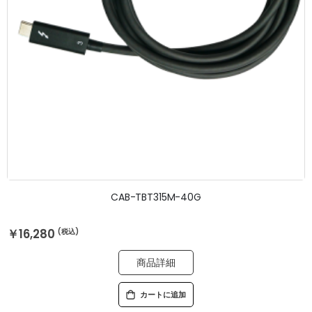
CAB-TBT315M-40G
￥16,280
商品詳細
カートに追加