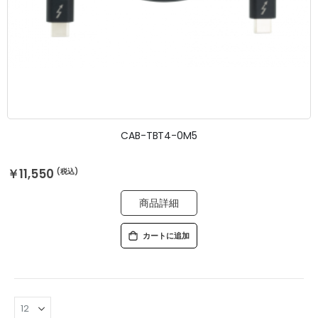
CAB-TBT4-0M5
￥11,550
商品詳細
カートに追加