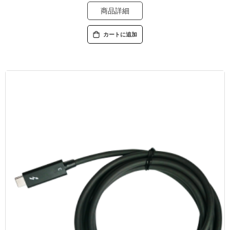
商品詳細
カートに追加