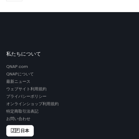
私たちについて
QNAP.com
QNAPについて
最新ニュース
ウェブサイト利用規約
プライバシーポリシー
オンラインショップ利用規約
特定商取引法表記
お問い合わせ
🇯🇵 日本