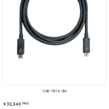
CAB-TBT4-2M
￥32,340