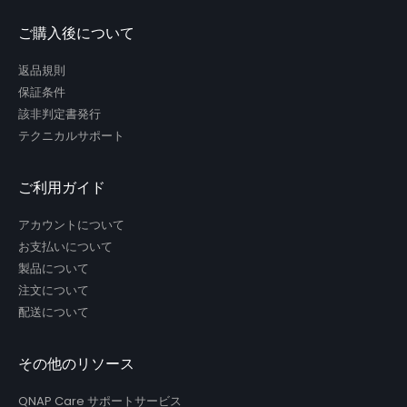
ご購入後について
返品規則
保証条件
該非判定書発行
テクニカルサポート
ご利用ガイド
アカウントについて
お支払いについて
製品について
注文について
配送について
その他のリソース
QNAP Care サポートサービス