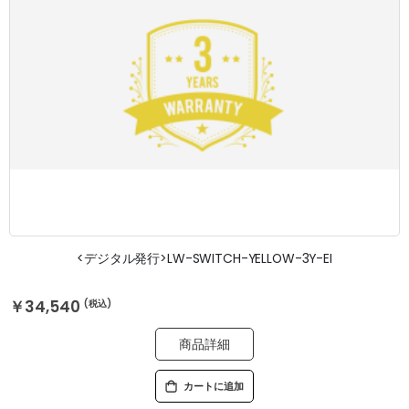
<デジタル発行>LW-SWITCH-YELLOW-3Y-EI
￥34,540
商品詳細
カートに追加