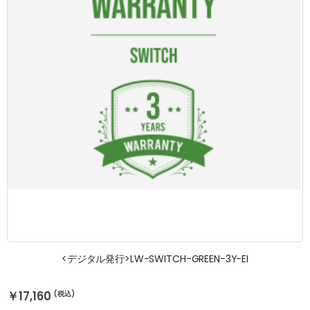
<デジタル発行>LW-SWITCH-GREEN-3Y-EI
￥17,160