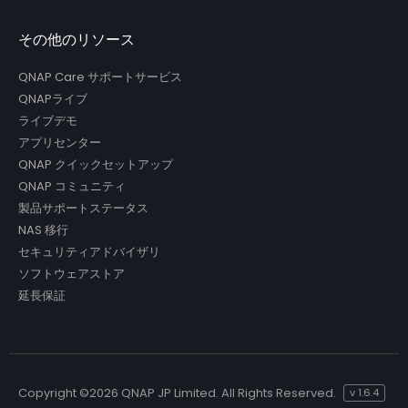
その他のリソース
QNAP Care サポートサービス
QNAPライブ
ライブデモ
アプリセンター
QNAP クイックセットアップ
QNAP コミュニティ
製品サポートステータス
NAS 移行
セキュリティアドバイザリ
ソフトウェアストア
延長保証
Copyright ©
2026 QNAP JP Limited. All Rights Reserved.
v
1.6.4