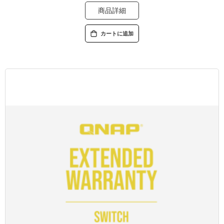
商品詳細
カートに追加