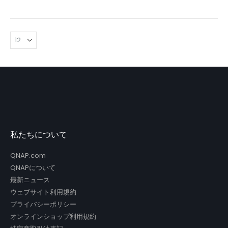
私たちについて
QNAP.com
QNAPについて
最新ニュース
ウェブサイト利用規約
プライバシーポリシー
オンラインショップ利用規約