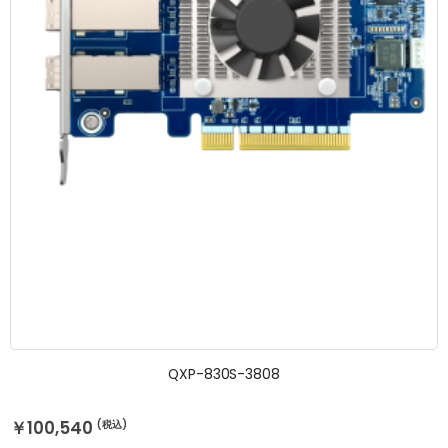
QXP-830S-3808
￥100,540