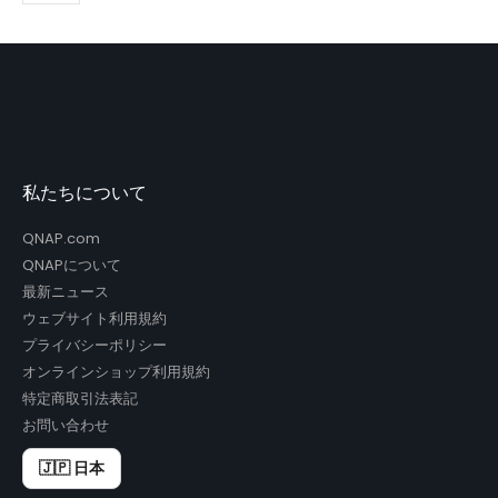
私たちについて
QNAP.com
QNAPについて
最新ニュース
ウェブサイト利用規約
プライバシーポリシー
オンラインショップ利用規約
特定商取引法表記
お問い合わせ
🇯🇵 日本