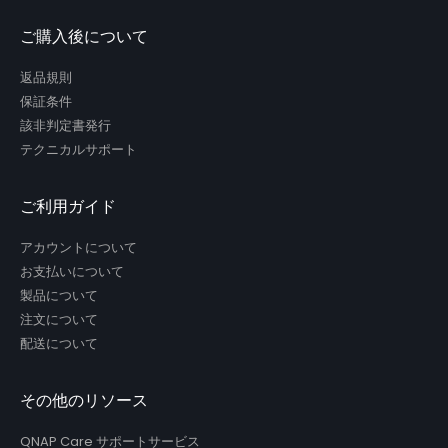
ご購入後について
返品規則
保証条件
該非判定書発行
テクニカルサポート
ご利用ガイド
アカウントについて
お支払いについて
製品について
注文について
配送について
その他のリソース
QNAP Care サポートサービス