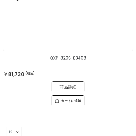
QXP-820S-B3408
￥81,730
商品詳細
カートに追加