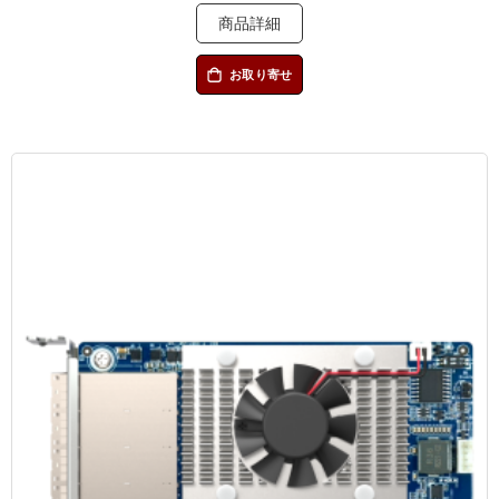
商品詳細
お取り寄せ