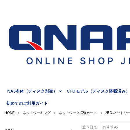
NAS本体（ディスク別売）
CTOモデル（ディスク搭載済み）
初めてのご利用ガイド
ネットワーキング
ネットワーク拡張カード
25G ネットワ
並べ替え