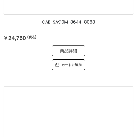
CAB-SAS10M-8644-8088
￥24,750
商品詳細
カートに追加