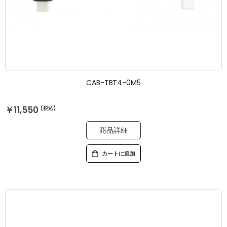
CAB-TBT4-0M5
￥11,550
商品詳細
カートに追加