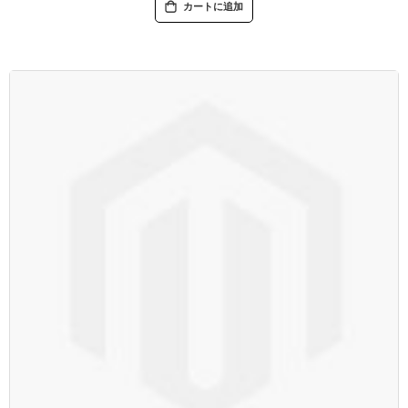
カートに追加