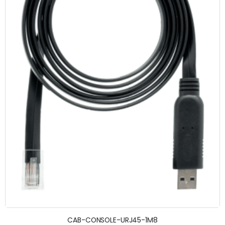
CAB-CONSOLE-URJ45-1M8