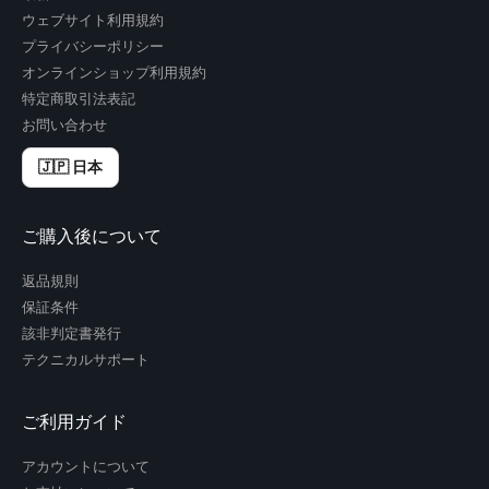
ウェブサイト利用規約
プライバシーポリシー
オンラインショップ利用規約
特定商取引法表記
お問い合わせ
🇯🇵 日本
ご購入後について
返品規則
保証条件
該非判定書発行
テクニカルサポート
ご利用ガイド
アカウントについて