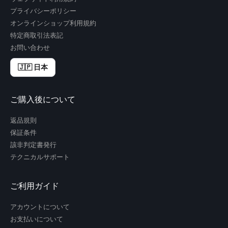
プライバシーポリシー
オンラインショップ利用規約
特定商取引法表記
お問い合わせ
🇯🇵 日本
ご購入後について
返品規則
保証条件
該非判定書発行
テクニカルサポート
ご利用ガイド
アカウントについて
お支払いについて