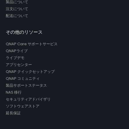
製品について
注文について
配送について
その他のリソース
QNAP Care サポートサービス
QNAPライブ
ライブデモ
アプリセンター
QNAP クイックセットアップ
QNAP コミュニティ
製品サポートステータス
NAS 移行
セキュリティアドバイザリ
ソフトウェアストア
延長保証