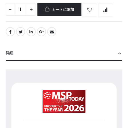
カートに追加
詳細