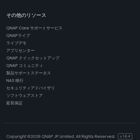
その他のリソース
QNAP Care サポートサービス
QNAPライブ
ライブデモ
アプリセンター
QNAP クイックセットアップ
QNAP コミュニティ
製品サポートステータス
NAS 移行
セキュリティアドバイザリ
ソフトウェアストア
延長保証
Copyright ©
2026 QNAP JP Limited. All Rights Reserved.
v
1.6.4