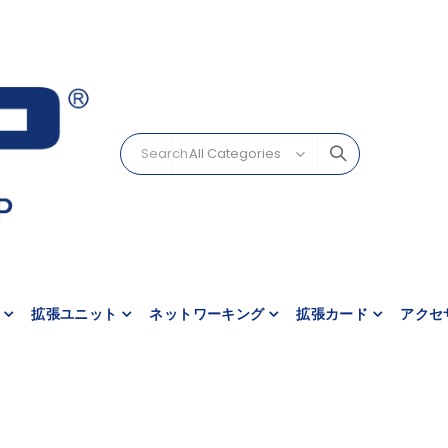
拡張ユニット
ネットワーキング
拡張カード
アクセ