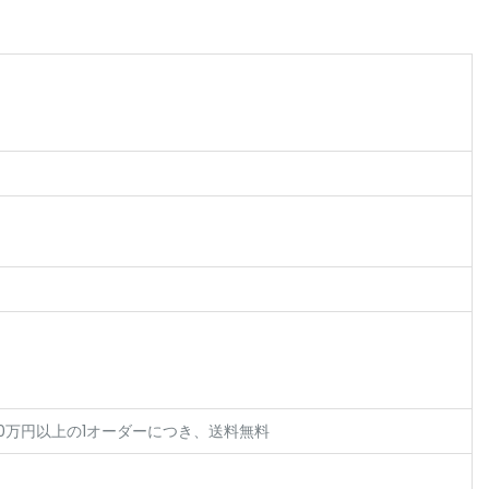
0万円以上の1オーダーにつき、送料無料