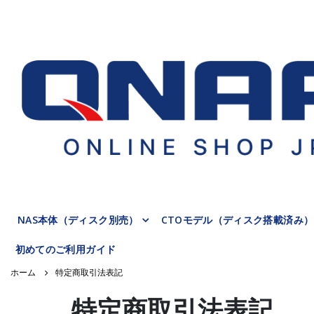
NAS本体（ディスク別売）
CTOモデル（ディスク搭載済み）
初めてのご利用ガイド
特定商取引法表記
特定商取引法表記