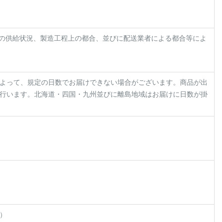
材の供給状況、製造工程上の都合、並びに配送業者による都合等によ
よって、規定の日数でお届けできない場合がございます。商品が出
に行います。北海道・四国・九州並びに離島地域はお届けに日数が掛
）