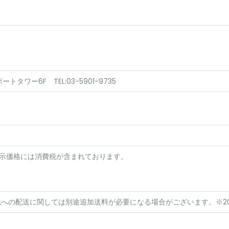
トタワー6F TEL:03-5901-9735
表示価格には消費税が含まれております。
域への配送に関しては別途追加送料が必要になる場合がございます。※2