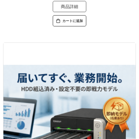
商品詳細
カートに追加