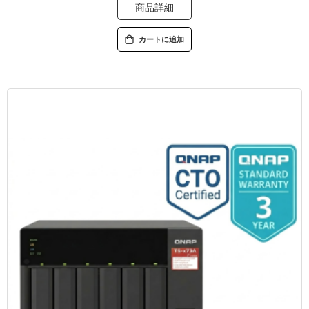
商品詳細
カートに追加