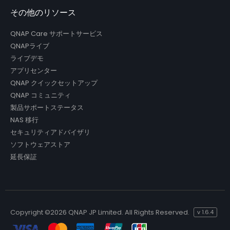
その他のリソース
QNAP Care サポートサービス
QNAPライブ
ライブデモ
アプリセンター
QNAP クイックセットアップ
QNAP コミュニティ
製品サポートステータス
NAS 移行
セキュリティアドバイザリ
ソフトウェアストア
延長保証
Copyright ©
2026 QNAP JP Limited. All Rights Reserved.
v
1.6.4