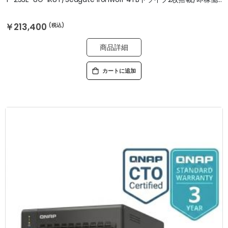
￥213,400
商品詳細
カートに追加