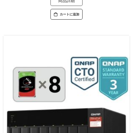
商品詳細
カートに追加