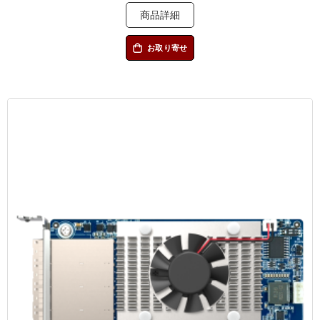
商品詳細
お取り寄せ