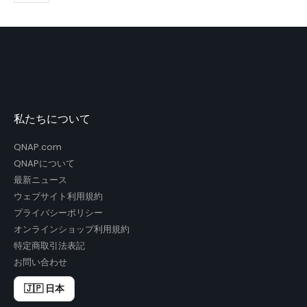
私たちについて
QNAP.com
QNAPについて
最新ニュース
ウェブサイト利用規約
プライバシーポリシー
オンラインショップ利用規約
特定商取引法表記
お問い合わせ
🇯🇵 日本