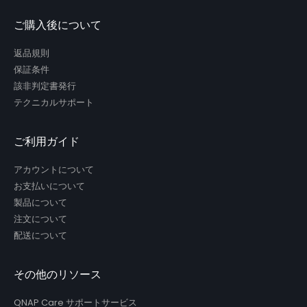
ご購入後について
返品規則
保証条件
該非判定書発行
テクニカルサポート
ご利用ガイド
アカウントについて
お支払いについて
製品について
注文について
配送について
その他のリソース
QNAP Care サポートサービス