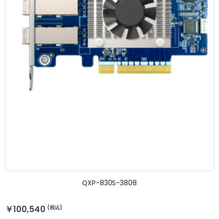
QXP-830S-3808
￥100,540