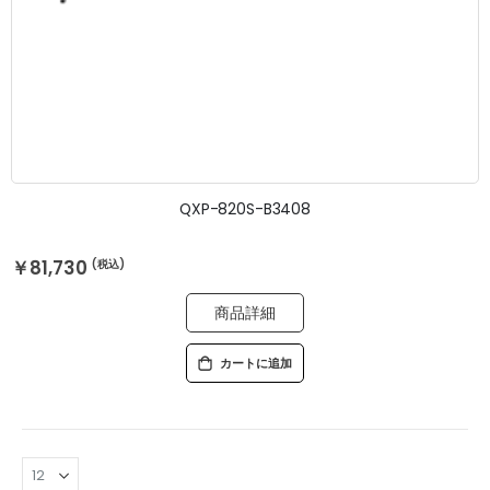
QXP-820S-B3408
￥81,730
商品詳細
カートに追加