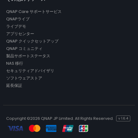
QNAP Care サポートサービス
QNAPライブ
ライブデモ
アプリセンター
QNAP クイックセットアップ
QNAP コミュニティ
製品サポートステータス
NAS 移行
セキュリティアドバイザリ
ソフトウェアストア
延長保証
Copyright ©
2026 QNAP JP Limited. All Rights Reserved.
v
1.6.4