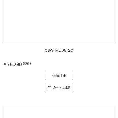
QSW-M2108-2C
￥75,790
商品詳細
カートに追加