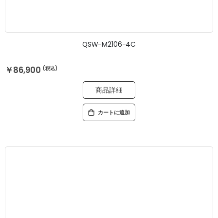
QSW-M2106-4C
￥86,900
商品詳細
カートに追加