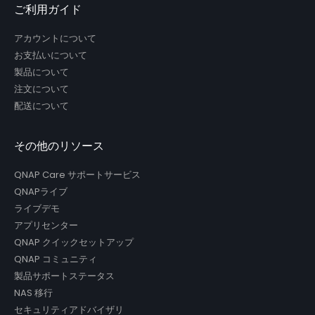
ご利用ガイド
アカウントについて
お支払いについて
製品について
注文について
配送について
その他のリソース
QNAP Care サポートサービス
QNAPライブ
ライブデモ
アプリセンター
QNAP クイックセットアップ
QNAP コミュニティ
製品サポートステータス
NAS 移行
セキュリティアドバイザリ