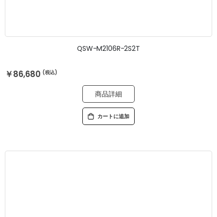
QSW-M2106R-2S2T
￥86,680
商品詳細
カートに追加