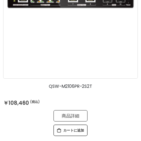
QSW-M2106PR-2S2T
￥108,460
商品詳細
カートに追加