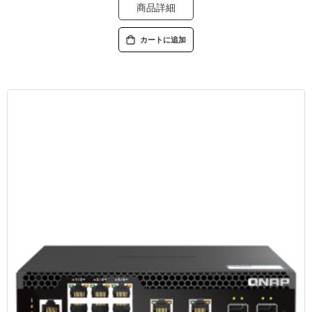
商品詳細
カートに追加