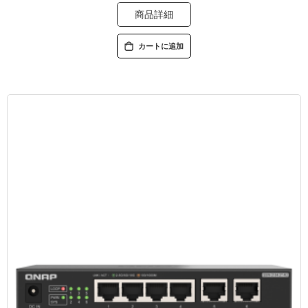
商品詳細
カートに追加