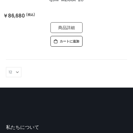
￥86,680
商品詳細
カートに追加
私たちについて