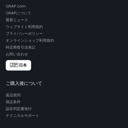
QNAP.com
QNAPについて
最新ニュース
ウェブサイト利用規約
プライバシーポリシー
オンラインショップ利用規約
特定商取引法表記
お問い合わせ
🇯🇵 日本
ご購入後について
返品規則
保証条件
該非判定書発行
テクニカルサポート