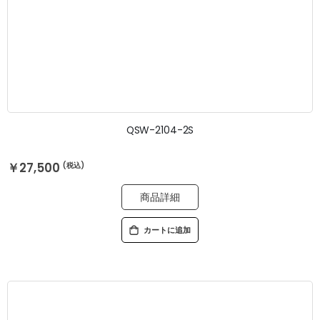
QSW-2104-2S
￥27,500
商品詳細
カートに追加