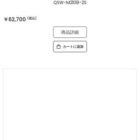
QSW-M2108-2S
￥62,700
商品詳細
カートに追加