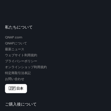
私たちについて
QNAP.com
QNAPについて
最新ニュース
ウェブサイト利用規約
プライバシーポリシー
オンラインショップ利用規約
特定商取引法表記
お問い合わせ
🇯🇵 日本
ご購入後について