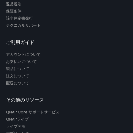
返品規則
保証条件
該非判定書発行
テクニカルサポート
ご利用ガイド
アカウントについて
お支払いについて
製品について
注文について
配送について
その他のリソース
QNAP Care サポートサービス
QNAPライブ
ライブデモ