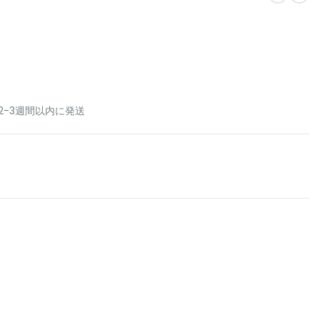
2-3週間以内に発送