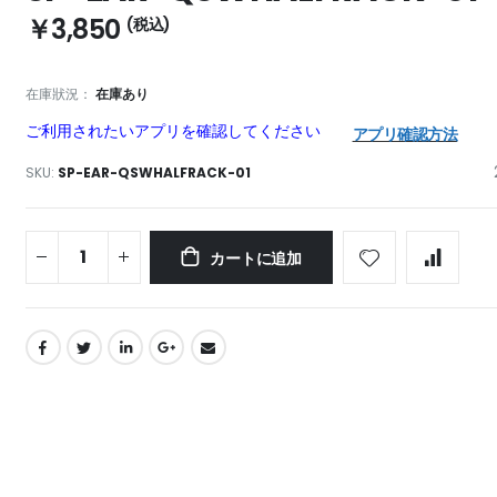
￥3,850
在庫狀況：
在庫あり
ご利用されたいアプリを確認してください
アプリ確認方法
SKU
SP-EAR-QSWHALFRACK-01
カートに追加