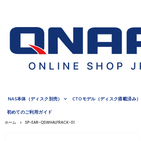
NAS本体（ディスク別売）
CTOモデル（ディスク搭載済み）
初めてのご利用ガイド
SP-EAR-QSWHALFRACK-01
Skip