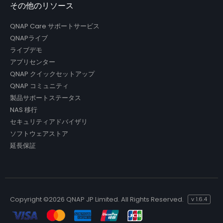
その他のリソース
QNAP Care サポートサービス
QNAPライブ
ライブデモ
アプリセンター
QNAP クイックセットアップ
QNAP コミュニティ
製品サポートステータス
NAS 移行
セキュリティアドバイザリ
ソフトウェアストア
延長保証
Copyright ©
2026 QNAP JP Limited. All Rights Reserved.
v
1.6.4