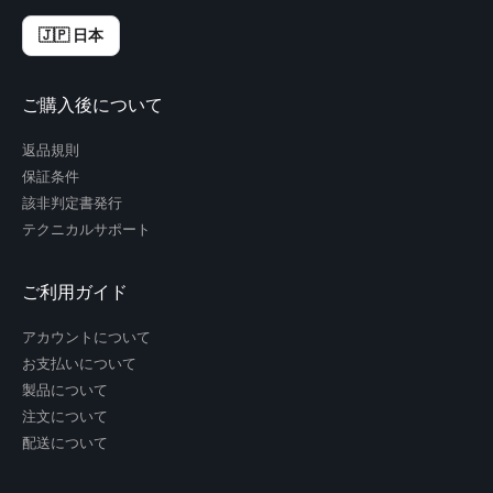
🇯🇵 日本
ご購入後について
返品規則
保証条件
該非判定書発行
テクニカルサポート
ご利用ガイド
アカウントについて
お支払いについて
製品について
注文について
配送について