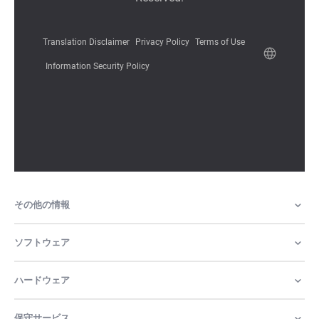
その他の情報
ソフトウェア
ハードウェア
保守サービス