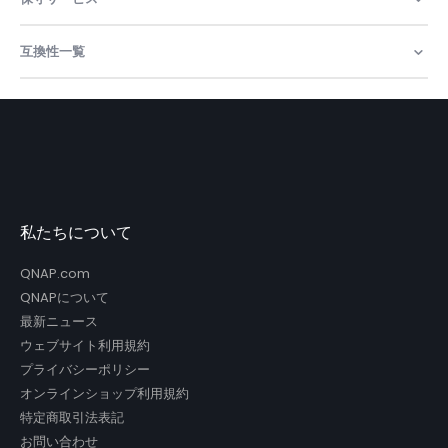
互換性一覧
私たちについて
QNAP.com
QNAPについて
最新ニュース
ウェブサイト利用規約
プライバシーポリシー
オンラインショップ利用規約
特定商取引法表記
お問い合わせ