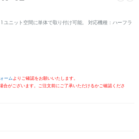
 1 ユニット空間に単体で取り付け可能。 対応機種：ハーフラ
ォーム
よりご確認をお願いいたします。
る場合がございます。ご注文前にご了承いただけるかご確認くださ