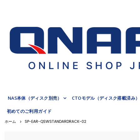
NAS本体（ディスク別売）
CTOモデル（ディスク搭載済み）
初めてのご利用ガイド
SP-EAR-QSWSTANDARDRACK-02
Skip