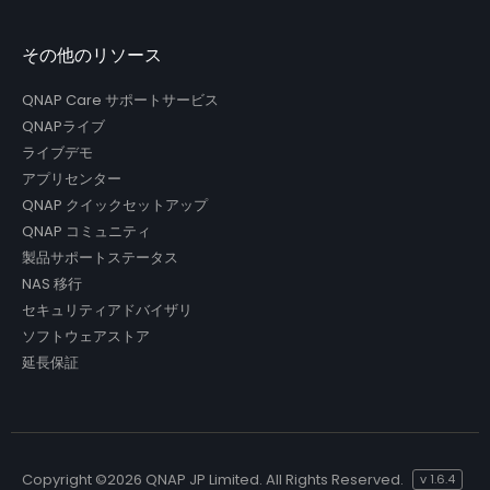
その他のリソース
QNAP Care サポートサービス
QNAPライブ
ライブデモ
アプリセンター
QNAP クイックセットアップ
QNAP コミュニティ
製品サポートステータス
NAS 移行
セキュリティアドバイザリ
ソフトウェアストア
延長保証
Copyright ©
2026 QNAP JP Limited. All Rights Reserved.
v
1.6.4