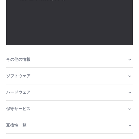
その他の情報
ソフトウェア
ハードウェア
保守サービス
互換性一覧