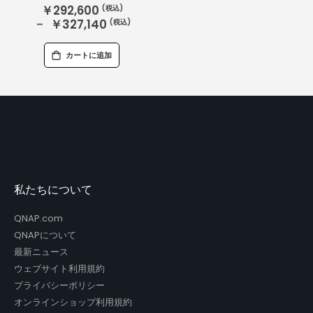
￥292,600
￥327,140
カートに追加
私たちについて
QNAP.com
QNAPについて
最新ニュース
ウェブサイト利用規約
プライバシーポリシー
オンラインショップ利用規約