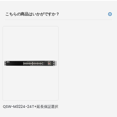
こちらの商品はいかがですか？
QSW-M3224-24T+延長保証選択