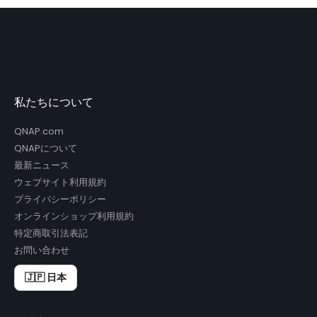
私たちについて
QNAP.com
QNAPについて
最新ニュース
ウェブサイト利用規約
プライバシーポリシー
オンラインショップ利用規約
特定商取引法表記
お問い合わせ
🇯🇵 日本