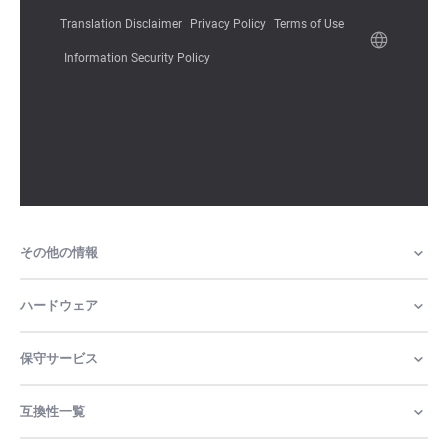
その他の情報
ハードウェア
保守サービス
互換性一覧