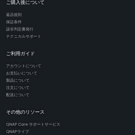
ご購入後について
返品規則
保証条件
該非判定書発行
テクニカルサポート
ご利用ガイド
アカウントについて
お支払いについて
製品について
注文について
配送について
その他のリソース
QNAP Care サポートサービス
QNAPライブ