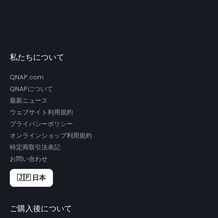
私たちについて
QNAP.com
QNAPについて
最新ニュース
ウェブサイト利用規約
プライバシーポリシー
オンラインショップ利用規約
特定商取引法表記
お問い合わせ
🇯🇵 日本
ご購入後について