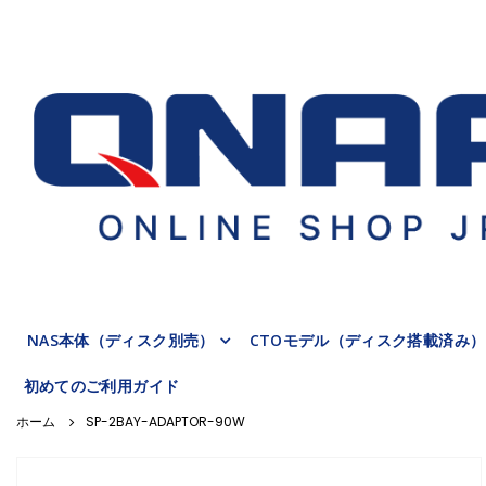
NAS本体（ディスク別売）
CTOモデル（ディスク搭載済み）
初めてのご利用ガイド
SP-2BAY-ADAPTOR-90W
Skip