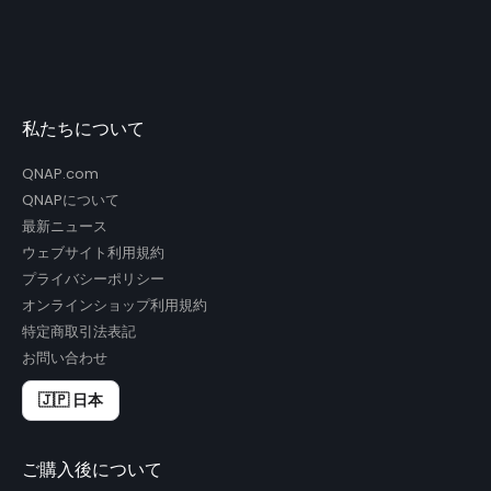
私たちについて
QNAP.com
QNAPについて
最新ニュース
ウェブサイト利用規約
プライバシーポリシー
オンラインショップ利用規約
特定商取引法表記
お問い合わせ
🇯🇵 日本
ご購入後について