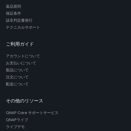
返品規則
保証条件
該非判定書発行
テクニカルサポート
ご利用ガイド
アカウントについて
お支払いについて
製品について
注文について
配送について
その他のリソース
QNAP Care サポートサービス
QNAPライブ
ライブデモ