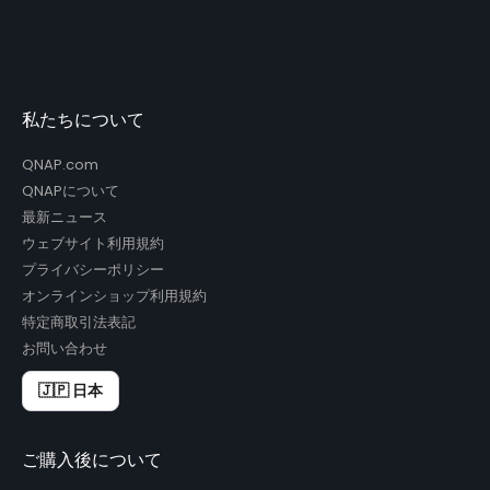
私たちについて
QNAP.com
QNAPについて
最新ニュース
ウェブサイト利用規約
プライバシーポリシー
オンラインショップ利用規約
特定商取引法表記
お問い合わせ
🇯🇵 日本
ご購入後について