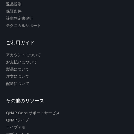
返品規則
保証条件
該非判定書発行
テクニカルサポート
ご利用ガイド
アカウントについて
お支払いについて
製品について
注文について
配送について
その他のリソース
QNAP Care サポートサービス
QNAPライブ
ライブデモ