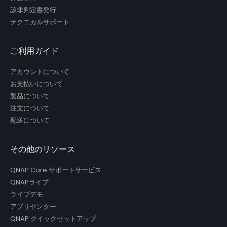
該非判定書発行
テクニカルサポート
ご利用ガイド
アカウントについて
お支払いについて
製品について
注文について
配送について
その他のリソース
QNAP Care サポートサービス
QNAPライブ
ライブデモ
アプリセンター
QNAP クイックセットアップ