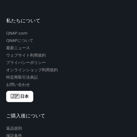
私たちについて
QNAP.com
QNAPについて
最新ニュース
ウェブサイト利用規約
プライバシーポリシー
オンラインショップ利用規約
特定商取引法表記
お問い合わせ
🇯🇵 日本
ご購入後について
返品規則
保証条件