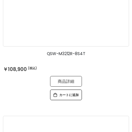
QSW-M3212R-8S4T
￥108,900
商品詳細
カートに追加