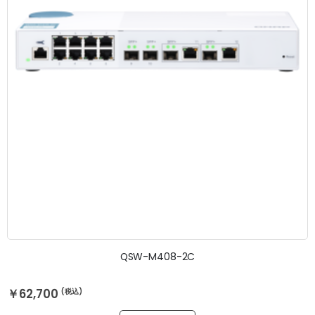
QSW-M408-2C
￥62,700