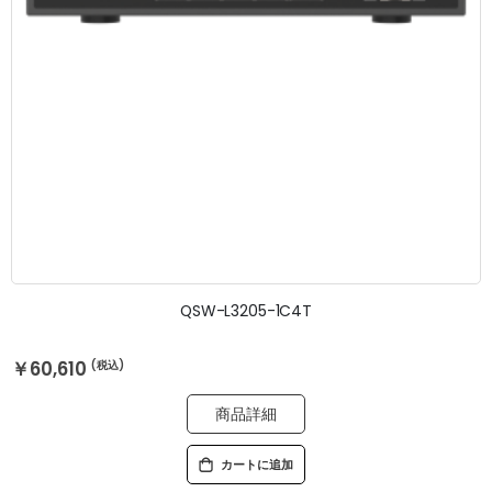
QSW-L3205-1C4T
￥60,610
商品詳細
カートに追加