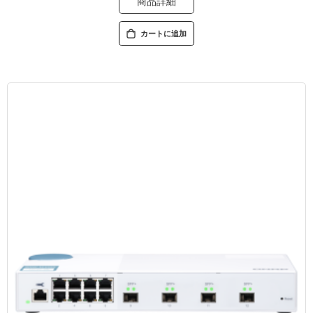
商品詳細
カートに追加