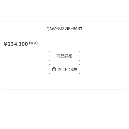
QSW-IM3216-8S8T
￥234,300
商品詳細
カートに追加