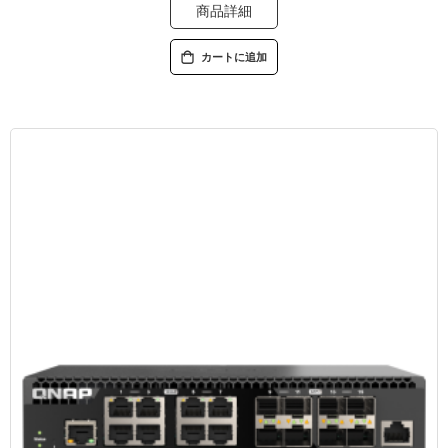
商品詳細
カートに追加