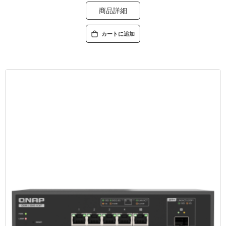
商品詳細
カートに追加