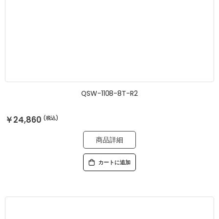
QSW-1108-8T-R2
￥24,860
商品詳細
カートに追加