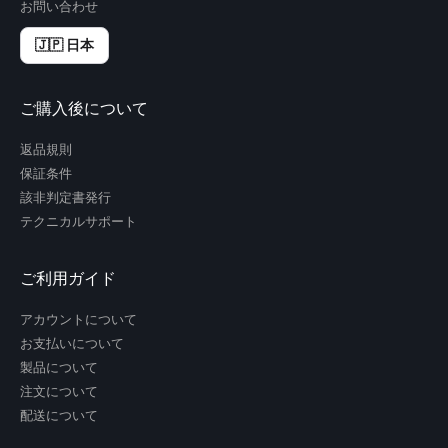
お問い合わせ
🇯🇵 日本
ご購入後について
返品規則
保証条件
該非判定書発行
テクニカルサポート
ご利用ガイド
アカウントについて
お支払いについて
製品について
注文について
配送について