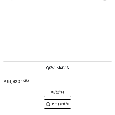
QSW-M408S
￥51,920
商品詳細
カートに追加