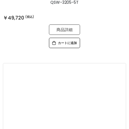
QSW-3205-5T
￥49,720
商品詳細
カートに追加