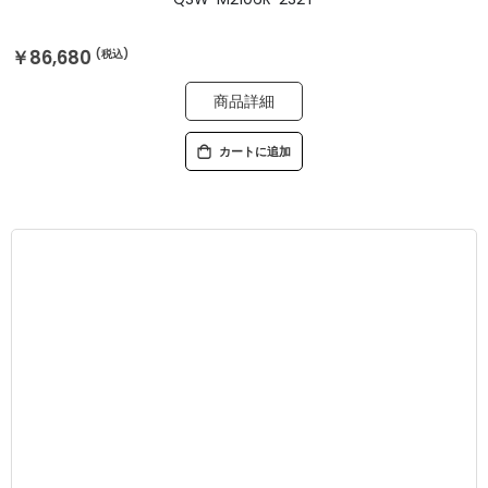
￥86,680
商品詳細
カートに追加