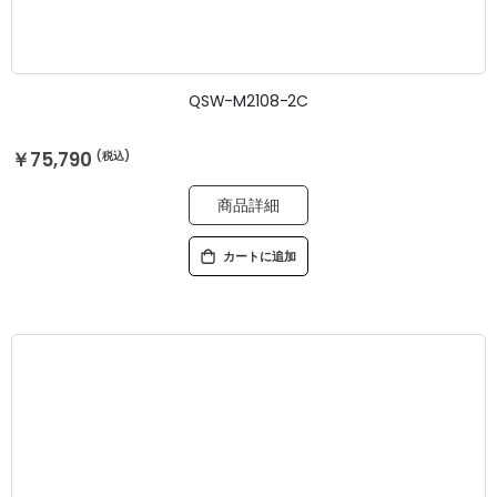
QSW-M2108-2C
￥75,790
商品詳細
カートに追加