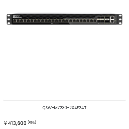
QSW-M7230-2X4F24T
￥413,600