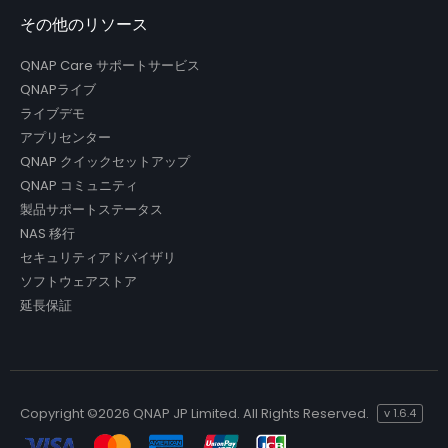
その他のリソース
QNAP Care サポートサービス
QNAPライブ
ライブデモ
アプリセンター
QNAP クイックセットアップ
QNAP コミュニティ
製品サポートステータス
NAS 移行
セキュリティアドバイザリ
ソフトウェアストア
延長保証
Copyright ©
2026 QNAP JP Limited. All Rights Reserved.
v
1.6.4