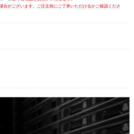
る場合がございます。ご注文前にご了承いただけるかご確認くださ