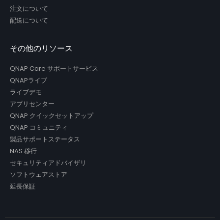
注文について
配送について
その他のリソース
QNAP Care サポートサービス
QNAPライブ
ライブデモ
アプリセンター
QNAP クイックセットアップ
QNAP コミュニティ
製品サポートステータス
NAS 移行
セキュリティアドバイザリ
ソフトウェアストア
延長保証