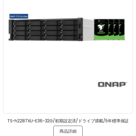
TS-h2287XU-E36-32G/初期設定済/ドライブ搭載/5年標準保証
商品詳細