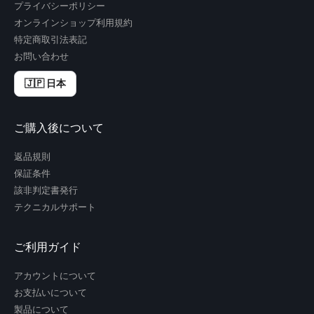
プライバシーポリシー
オンラインショップ利用規約
特定商取引法表記
お問い合わせ
🇯🇵 日本
ご購入後について
返品規則
保証条件
該非判定書発行
テクニカルサポート
ご利用ガイド
アカウントについて
お支払いについて
製品について