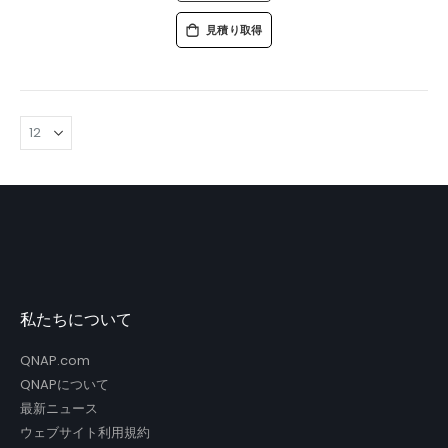
見積り取得
私たちについて
QNAP.com
QNAPについて
最新ニュース
ウェブサイト利用規約