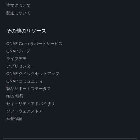
注文について
配送について
その他のリソース
QNAP Care サポートサービス
QNAPライブ
ライブデモ
アプリセンター
QNAP クイックセットアップ
QNAP コミュニティ
製品サポートステータス
NAS 移行
セキュリティアドバイザリ
ソフトウェアストア
延長保証