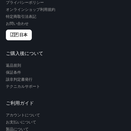
プライバシーポリシー
オンラインショップ利用規約
特定商取引法表記
お問い合わせ
🇯🇵 日本
ご購入後について
返品規則
保証条件
該非判定書発行
テクニカルサポート
ご利用ガイド
アカウントについて
お支払いについて
製品について