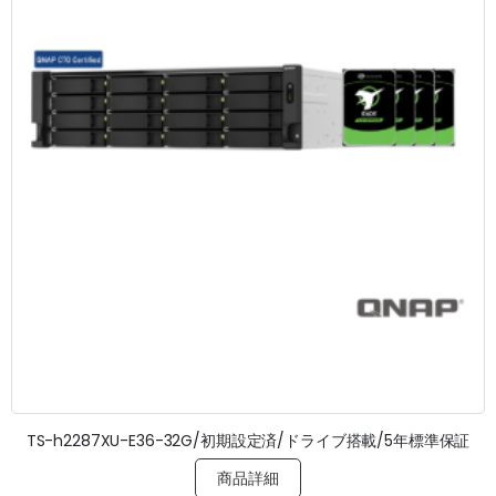
TS-h2287XU-E36-32G/初期設定済/ドライブ搭載/5年標準保証
商品詳細