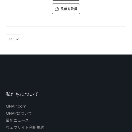
見積り取得
私たちについて
QNAP.com
QNAPについて
最新ニュース
ウェブサイト利用規約