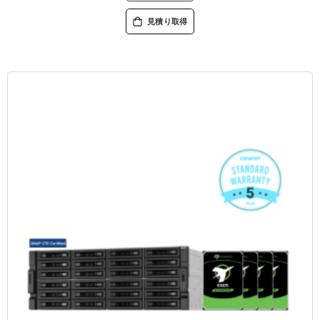
見積り取得