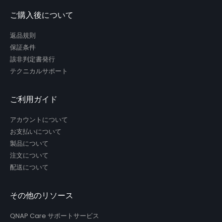
ご購入後について
返品規則
保証条件
該非判定書発行
テクニカルサポート
ご利用ガイド
アカウントについて
お支払いについて
製品について
注文について
配送について
その他のリソース
QNAP Care サポートサービス