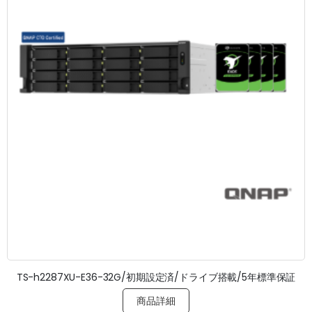
TS-h2287XU-E36-32G/初期設定済/ドライブ搭載/5年標準保証
商品詳細