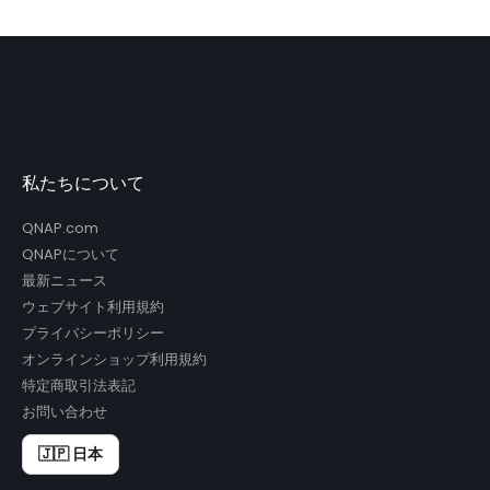
私たちについて
QNAP.com
QNAPについて
最新ニュース
ウェブサイト利用規約
プライバシーポリシー
オンラインショップ利用規約
特定商取引法表記
お問い合わせ
🇯🇵 日本