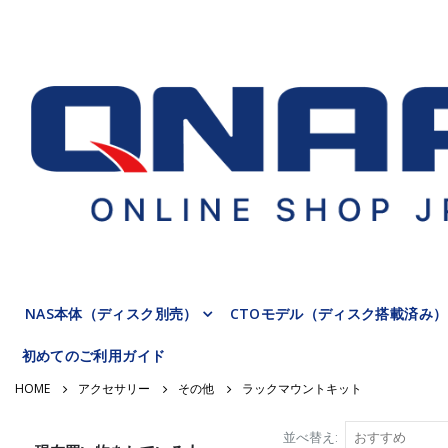
NAS本体（ディスク別売）
CTOモデル（ディスク搭載済み）
初めてのご利用ガイド
アクセサリー
その他
ラックマウントキット
並べ替え