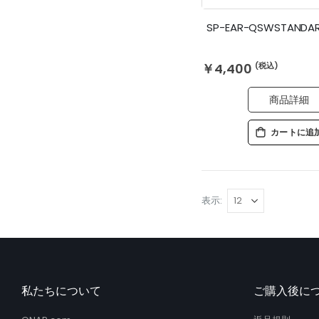
SP-EAR-QSWSTANDAR
￥4,400
商品詳細
カートに追
表示
私たちについて
ご購入後に