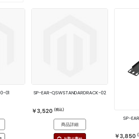
順
0-01
SP-EAR-QSWSTANDARDRACK-02
￥3,520
SP-EA
商品詳細
￥3,850
加
お取り寄せ