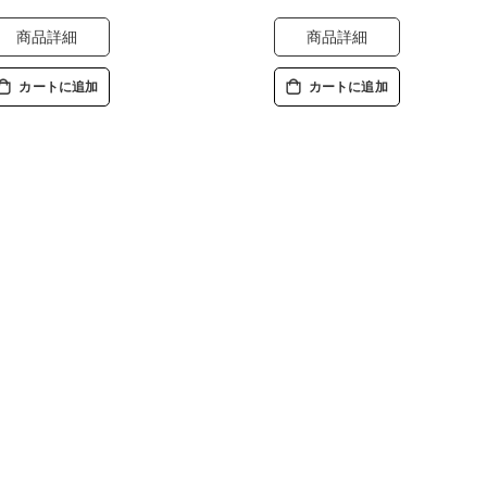
商品詳細
商品詳細
カートに追加
カートに追加