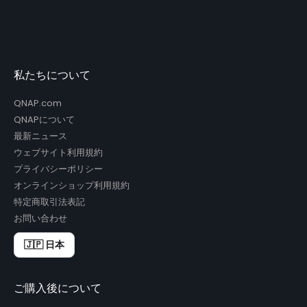
私たちについて
QNAP.com
QNAPについて
最新ニュース
ウェブサイト利用規約
プライバシーポリシー
オンラインショップ利用規約
特定商取引法表記
お問い合わせ
🇯🇵 日本
ご購入後について