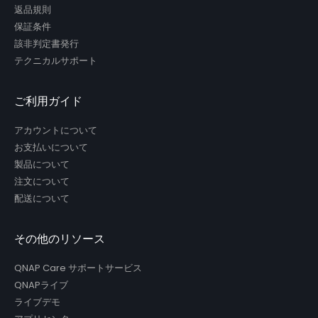
返品規則
保証条件
該非判定書発行
テクニカルサポート
ご利用ガイド
アカウントについて
お支払いについて
製品について
注文について
配送について
その他のリソース
QNAP Care サポートサービス
QNAPライブ
ライブデモ