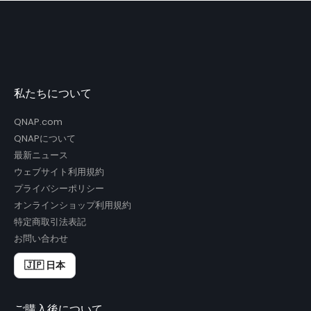
私たちについて
QNAP.com
QNAPについて
最新ニュース
ウェブサイト利用規約
プライバシーポリシー
オンラインショップ利用規約
特定商取引法表記
お問い合わせ
🇯🇵 日本
ご購入後について