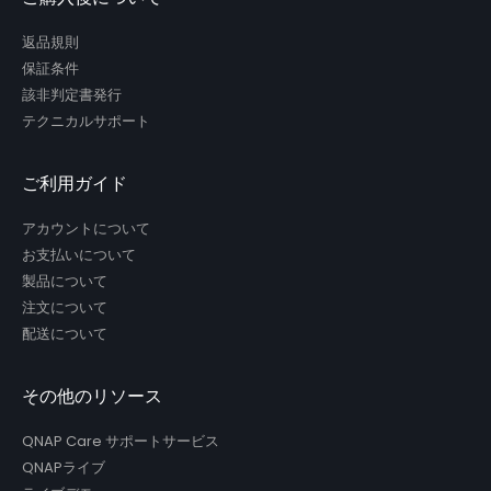
返品規則
保証条件
該非判定書発行
テクニカルサポート
ご利用ガイド
アカウントについて
お支払いについて
製品について
注文について
配送について
その他のリソース
QNAP Care サポートサービス
QNAPライブ