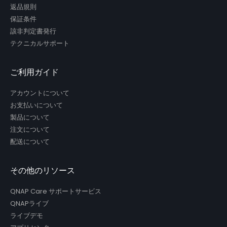
返品規則
保証条件
該非判定書発行
テクニカルサポート
ご利用ガイド
アカウントについて
お支払いについて
製品について
注文について
配送について
その他のリソース
QNAP Care サポートサービス
QNAPライブ
ライブデモ