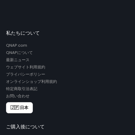
私たちについて
QNAP.com
QNAPについて
最新ニュース
ウェブサイト利用規約
プライバシーポリシー
オンラインショップ利用規約
特定商取引法表記
お問い合わせ
🇯🇵 日本
ご購入後について