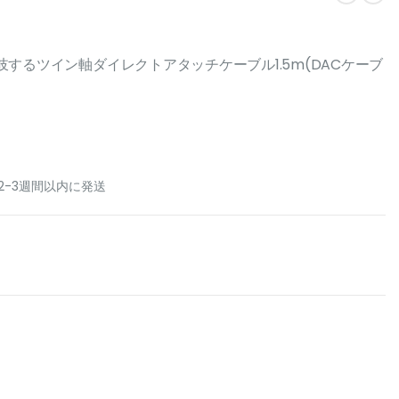
bEに分岐するツイン軸ダイレクトアタッチケーブル1.5m(DACケーブ
2-3週間以内に発送