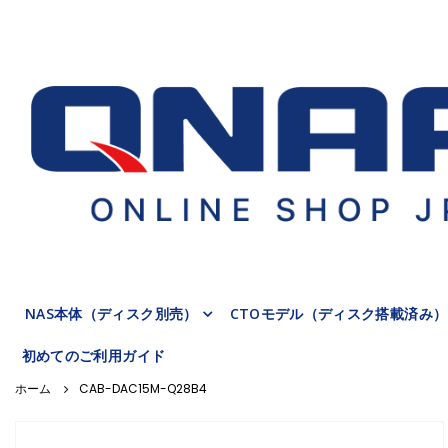
NAS本体（ディスク別売）
CTOモデル（ディスク搭載済み）
初めてのご利用ガイド
CAB-DAC15M-Q28B4
Skip