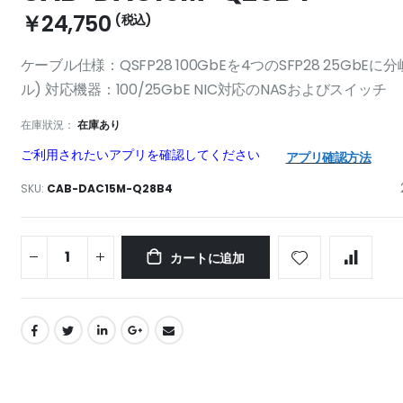
￥24,750
ケーブル仕様：QSFP28 100GbEを4つのSFP28 25G
ル) 対応機器：100/25GbE NIC対応のNASおよびスイッチ
在庫狀況：
在庫あり
ご利用されたいアプリを確認してください
アプリ確認方法
SKU
CAB-DAC15M-Q28B4
カートに追加