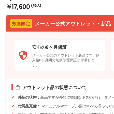
￥17,600
メーカー公式アウトレット・新品
数量限定
安心の6ヶ月保証
メーカー公式のアウトレット新品です。購
入後6ヶ月間の無償修理保証が付帯しま
す。
アウトレット品の状態について
外装の状態：
新品ですが外箱に微細なキズや汚れ、ダメ
付属品完備：
マニュアルやケーブル類はすべて揃ってい