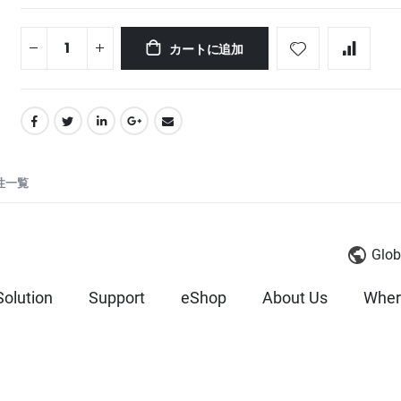
カートに追加
性一覧