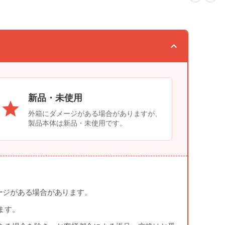
新品・未使用
外箱にダメージがある場合がありますが、
製品本体は新品・未使用です。
ージがある場合があります。
ます。