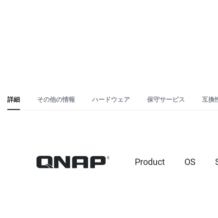
詳細
その他の情報
ハードウェア
保守サービス
互換