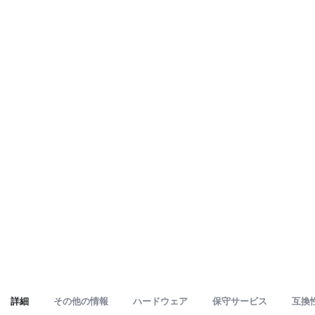
詳細
その他の情報
ハードウェア
保守サービス
互換