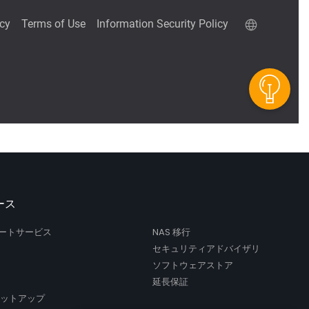
ース
サポートサービス
NAS 移行
セキュリティアドバイザリ
ソフトウェアストア
延長保証
セットアップ