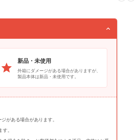
新品・未使用
外箱にダメージがある場合がありますが、
製品本体は新品・未使用です。
ージがある場合があります。
ます。