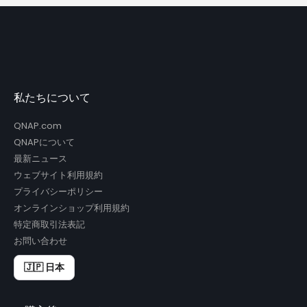
私たちについて
QNAP.com
QNAPについて
最新ニュース
ウェブサイト利用規約
プライバシーポリシー
オンラインショップ利用規約
特定商取引法表記
お問い合わせ
🇯🇵 日本