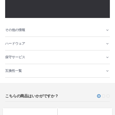
その他の情報
ハードウェア
保守サービス
互換性一覧
こちらの商品はいかがですか？