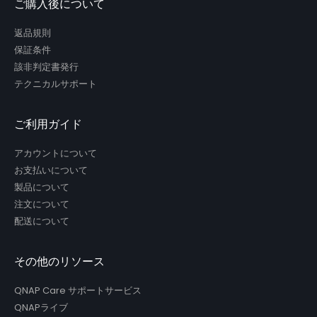
ご購入後について
返品規則
保証条件
該非判定書発行
テクニカルサポート
ご利用ガイド
アカウントについて
お支払いについて
製品について
注文について
配送について
その他のリソース
QNAP Care サポートサービス
QNAPライブ