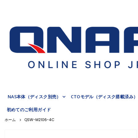
NAS本体（ディスク別売）
CTOモデル（ディスク搭載済み）
初めてのご利用ガイド
QSW-M2106-4C
Skip