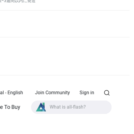
2-3週間以内に発送