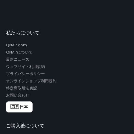
私たちについて
QNAP.com
QNAPについて
最新ニュース
ウェブサイト利用規約
プライバシーポリシー
オンラインショップ利用規約
特定商取引法表記
お問い合わせ
🇯🇵 日本
ご購入後について