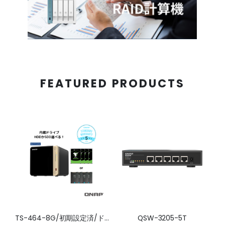
FEATURED PRODUCTS
TS-464-8G/初期設定済/ドライブ搭載/5年標準保証
QSW-3205-5T