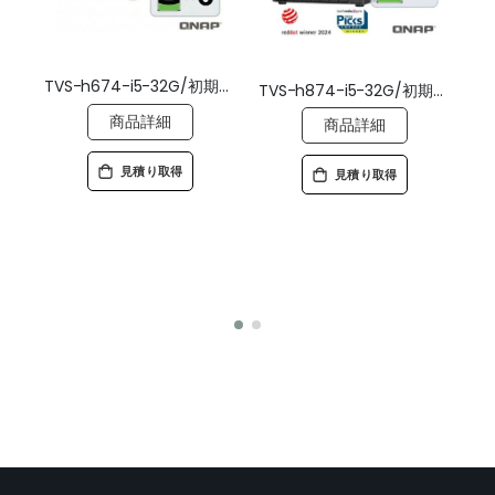
TVS-h674-i5-32G/初期設定済/ドライブ搭載/5年標準保証
TVS-h874-i5-32G/初期設定済/ドライブ搭載/5年標準保証
商品詳細
商品詳細
見積り取得
見積り取得