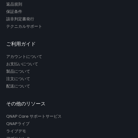
返品規則
保証条件
該非判定書発行
テクニカルサポート
ご利用ガイド
アカウントについて
お支払いについて
製品について
注文について
配送について
その他のリソース
QNAP Care サポートサービス
QNAPライブ
ライブデモ