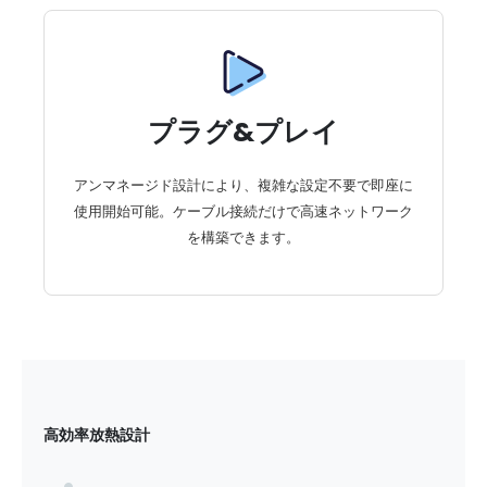
プラグ&プレイ
アンマネージド設計により、複雑な設定不要で即座に
使用開始可能。ケーブル接続だけで高速ネットワーク
を構築できます。
高効率放熱設計