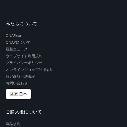
私たちについて
QNAP.com
QNAPについて
最新ニュース
ウェブサイト利用規約
プライバシーポリシー
オンラインショップ利用規約
特定商取引法表記
お問い合わせ
🇯🇵 日本
ご購入後について
返品規則