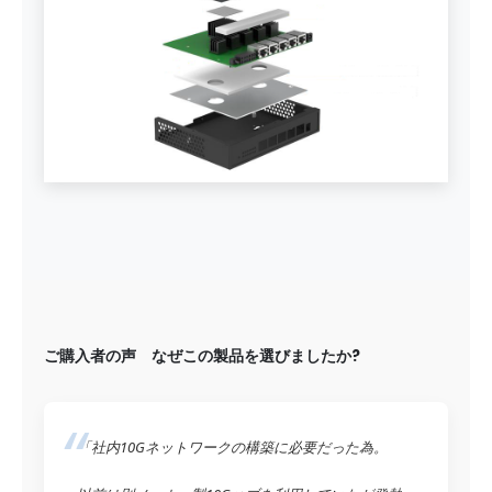
ご購入者の声 なぜこの製品を選びましたか?
「社内10Gネットワークの構築に必要だった為。