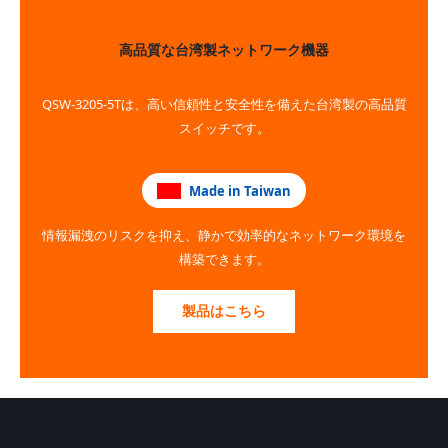
高品質な台湾製ネットワーク機器
QSW-3205-5Tは、高い信頼性と安全性を備えた台湾製の高品質
スイッチです。
Made in Taiwan
情報漏洩のリスクを抑え、静かで効率的なネットワーク環境を
構築できます。
製品はこちら