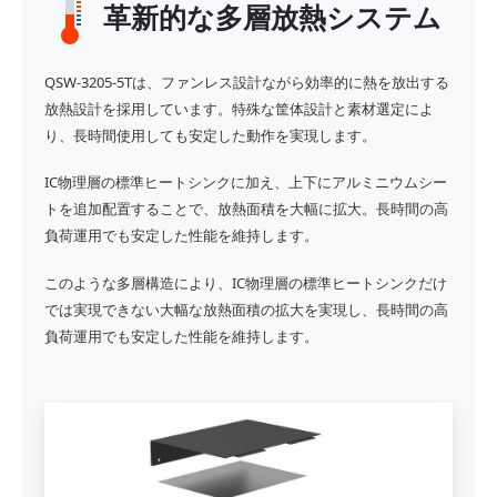
革新的な多層放熱システム
QSW-3205-5Tは、ファンレス設計ながら効率的に熱を放出する
放熱設計を採用しています。特殊な筐体設計と素材選定によ
り、長時間使用しても安定した動作を実現します。
IC物理層の標準ヒートシンクに加え、上下にアルミニウムシー
トを追加配置することで、放熱面積を大幅に拡大。長時間の高
負荷運用でも安定した性能を維持します。
このような多層構造により、IC物理層の標準ヒートシンクだけ
では実現できない大幅な放熱面積の拡大を実現し、長時間の高
負荷運用でも安定した性能を維持します。