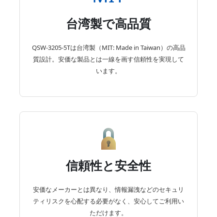
台湾製で高品質
QSW-3205-5Tは台湾製（MIT: Made in Taiwan）の高品
質設計。安価な製品とは一線を画す信頼性を実現して
います。
信頼性と安全性
安価なメーカーとは異なり、情報漏洩などのセキュリ
ティリスクを心配する必要がなく、安心してご利用い
ただけます。