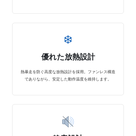
❄️
優れた放熱設計
熱暴走を防ぐ高度な放熱設計を採用。ファンレス構造
でありながら、安定した動作温度を維持します。