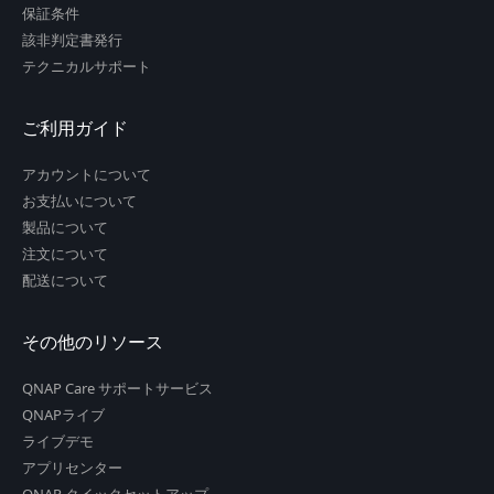
保証条件
該非判定書発行
テクニカルサポート
ご利用ガイド
アカウントについて
お支払いについて
製品について
注文について
配送について
その他のリソース
QNAP Care サポートサービス
QNAPライブ
ライブデモ
アプリセンター