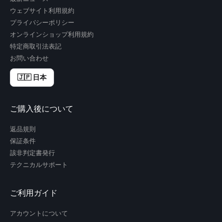
ウェブサイト利用規約
プライバシーポリシー
オンラインショップ利用規約
特定商取引法表記
お問い合わせ
🇯🇵 日本
ご購入後について
返品規則
保証条件
該非判定書発行
テクニカルサポート
ご利用ガイド
アカウントについて