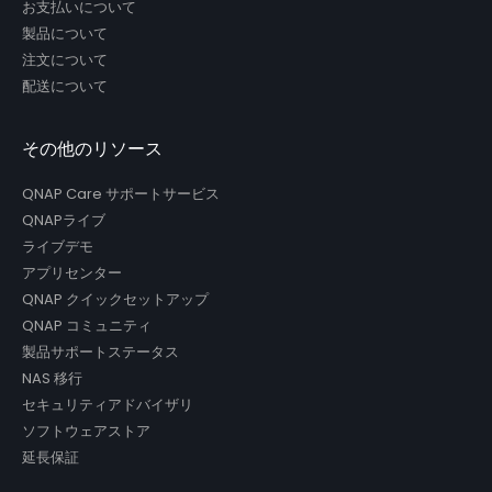
お支払いについて
製品について
注文について
配送について
その他のリソース
QNAP Care サポートサービス
QNAPライブ
ライブデモ
アプリセンター
QNAP クイックセットアップ
QNAP コミュニティ
製品サポートステータス
NAS 移行
セキュリティアドバイザリ
ソフトウェアストア
延長保証