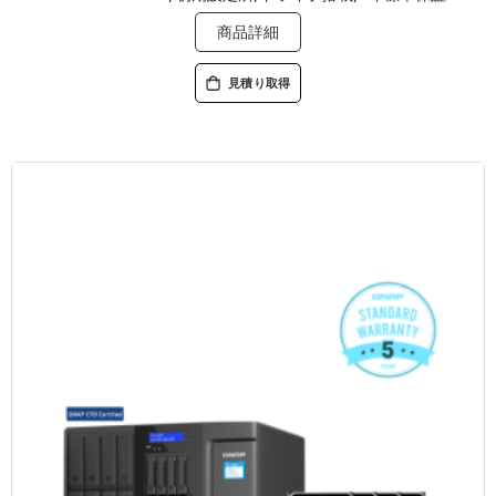
商品詳細
見積り取得