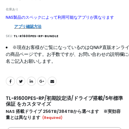
在庫あり
NAS製品のスペックによって利用可能なアプリが異なります
アプリ確認方法
SKU
TL-R1600PES-RP-BUNDLE
※現在お客様がご覧になっているのはQNAP直販オンラ
の商品ページです。お手数ですが、お問い合わせの説明欄に
名ご記入お願いします。
TL-R1600PES-RP/初期設定済/ドライブ搭載/5年標準
保証 をカスタマイズ
NAS 搭載ドライブ 256TB/384TBから選べます ※実効容
量とは異なります