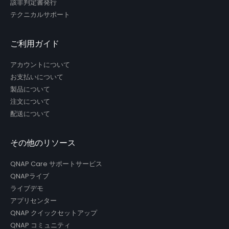
該非判定書発行
テクニカルサポート
ご利用ガイド
アカウントについて
お支払いについて
製品について
注文について
配送について
その他のリソース
QNAP Care サポートサービス
QNAPライブ
ライブデモ
アプリセンター
QNAP クイックセットアップ
QNAP コミュニティ