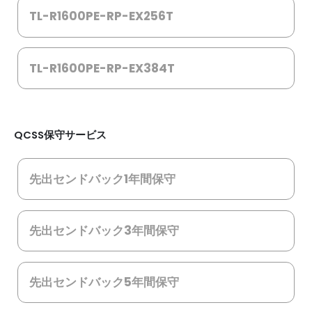
TL-R1600PE-RP-EX256T
TL-R1600PE-RP-EX384T
QCSS保守サービス
先出センドバック1年間保守
先出センドバック3年間保守
先出センドバック5年間保守