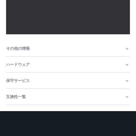
その他の情報
ハードウェア
保守サービス
互換性一覧