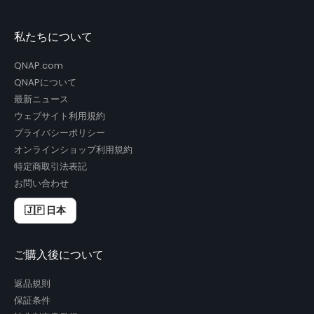
私たちについて
QNAP.com
QNAPについて
最新ニュース
ウェブサイト利用規約
プライバシーポリシー
オンラインショップ利用規約
特定商取引法表記
お問い合わせ
🇯🇵 日本
ご購入後について
返品規則
保証条件