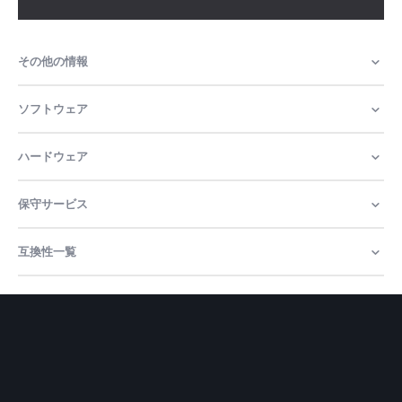
その他の情報
ソフトウェア
ハードウェア
保守サービス
互換性一覧