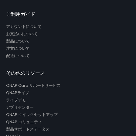
ご利用ガイド
アカウントについて
お支払いについて
製品について
注文について
配送について
その他のリソース
QNAP Care サポートサービス
QNAPライブ
ライブデモ
アプリセンター
QNAP クイックセットアップ
QNAP コミュニティ
製品サポートステータス