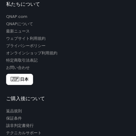
私たちについて
QNAP.com
QNAPについて
最新ニュース
ウェブサイト利用規約
プライバシーポリシー
オンラインショップ利用規約
特定商取引法表記
お問い合わせ
🇯🇵 日本
ご購入後について
返品規則
保証条件
該非判定書発行
テクニカルサポート