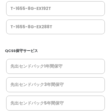
T-1655-8G-EX192T
T-1655-8G-EX288T
QCSS保守サービス
先出センドバック1年間保守
先出センドバック3年間保守
先出センドバック5年間保守