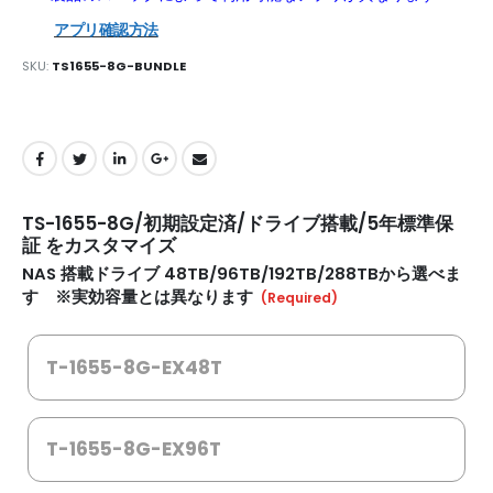
アプリ確認方法
SKU
TS1655-8G-BUNDLE
TS-1655-8G/初期設定済/ドライブ搭載/5年標準保
証 をカスタマイズ
NAS 搭載ドライブ 48TB/96TB/192TB/288TBから選べま
す ※実効容量とは異なります
T-1655-8G-EX48T
T-1655-8G-EX96T