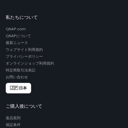
私たちについて
QNAP.com
QNAPについて
最新ニュース
ウェブサイト利用規約
プライバシーポリシー
オンラインショップ利用規約
特定商取引法表記
お問い合わせ
🇯🇵 日本
ご購入後について
返品規則
保証条件