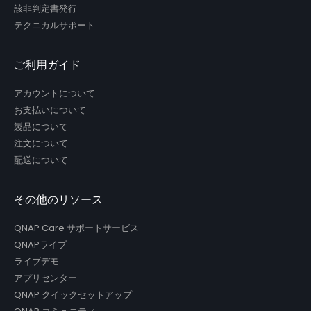
該非判定書発行
テクニカルサポート
ご利用ガイド
アカウントについて
お支払いについて
製品について
注文について
配送について
その他のリソース
QNAP Care サポートサービス
QNAPライブ
ライブデモ
アプリセンター
QNAP クイックセットアップ