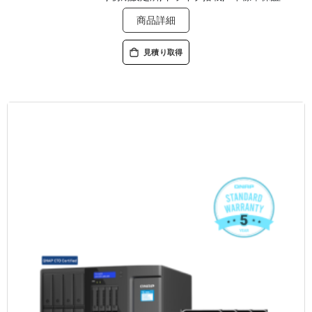
商品詳細
見積り取得