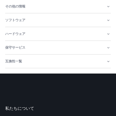
その他の情報
ソフトウェア
ハードウェア
保守サービス
互換性一覧
私たちについて