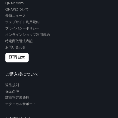
QNAP.com
QNAPについて
最新ニュース
ウェブサイト利用規約
プライバシーポリシー
オンラインショップ利用規約
特定商取引法表記
お問い合わせ
🇯🇵 日本
ご購入後について
返品規則
保証条件
該非判定書発行
テクニカルサポート