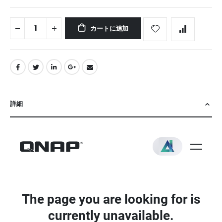
カートに追加
詳細