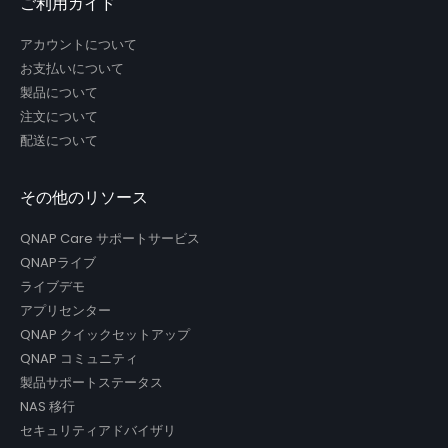
ご利用ガイド
アカウントについて
お支払いについて
製品について
注文について
配送について
その他のリソース
QNAP Care サポートサービス
QNAPライブ
ライブデモ
アプリセンター
QNAP クイックセットアップ
QNAP コミュニティ
製品サポートステータス
NAS 移行
セキュリティアドバイザリ