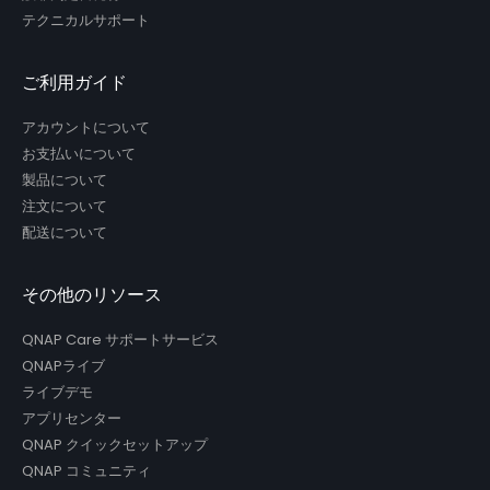
テクニカルサポート
ご利用ガイド
アカウントについて
お支払いについて
製品について
注文について
配送について
その他のリソース
QNAP Care サポートサービス
QNAPライブ
ライブデモ
アプリセンター
QNAP クイックセットアップ
QNAP コミュニティ