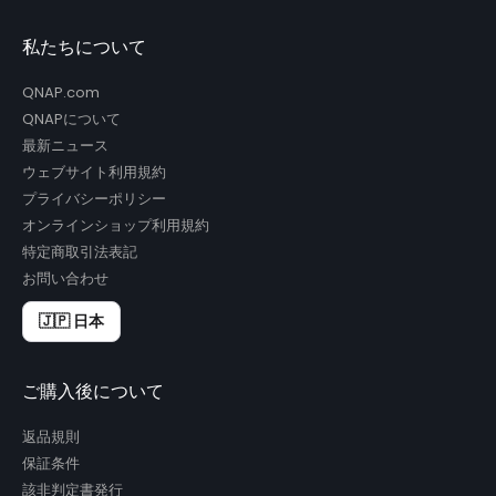
私たちについて
QNAP.com
QNAPについて
最新ニュース
ウェブサイト利用規約
プライバシーポリシー
オンラインショップ利用規約
特定商取引法表記
お問い合わせ
🇯🇵 日本
ご購入後について
返品規則
保証条件
該非判定書発行