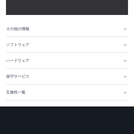
その他の情報
ソフトウェア
ハードウェア
保守サービス
互換性一覧