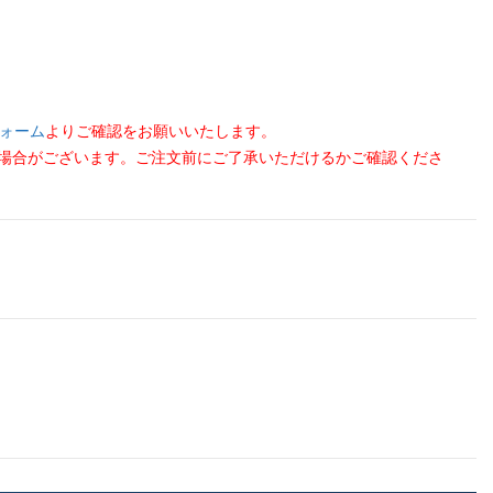
ォーム
よりご確認をお願いいたします。
る場合がございます。ご注文前にご了承いただけるかご確認くださ